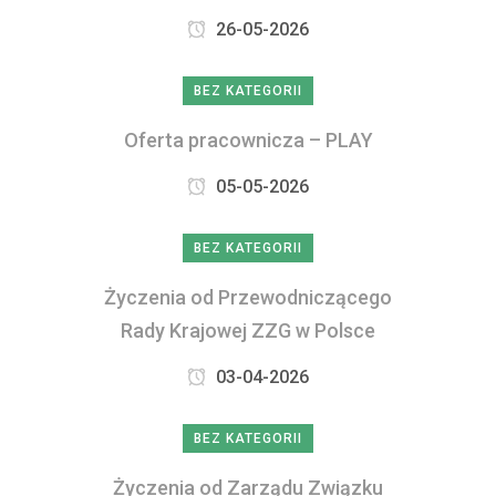
26-05-2026
BEZ KATEGORII
Oferta pracownicza – PLAY
05-05-2026
BEZ KATEGORII
Życzenia od Przewodniczącego
Rady Krajowej ZZG w Polsce
03-04-2026
BEZ KATEGORII
Życzenia od Zarządu Związku