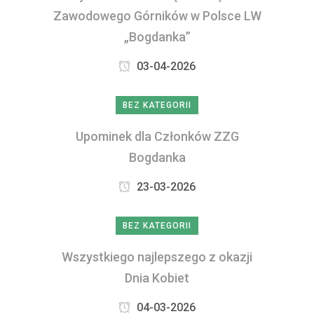
Zawodowego Górników w Polsce LW
„Bogdanka”
03-04-2026
BEZ KATEGORII
Upominek dla Członków ZZG
Bogdanka
23-03-2026
BEZ KATEGORII
Wszystkiego najlepszego z okazji
Dnia Kobiet
04-03-2026