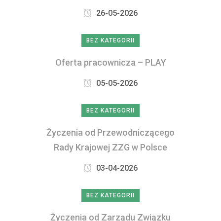
26-05-2026
BEZ KATEGORII
Oferta pracownicza – PLAY
05-05-2026
BEZ KATEGORII
Życzenia od Przewodniczącego
Rady Krajowej ZZG w Polsce
03-04-2026
BEZ KATEGORII
Życzenia od Zarządu Związku