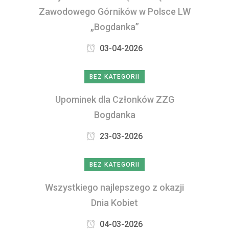
Zawodowego Górników w Polsce LW
„Bogdanka”
03-04-2026
BEZ KATEGORII
Upominek dla Członków ZZG
Bogdanka
23-03-2026
BEZ KATEGORII
Wszystkiego najlepszego z okazji
Dnia Kobiet
04-03-2026