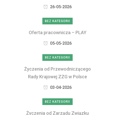
26-05-2026
BEZ KATEGORII
Oferta pracownicza – PLAY
05-05-2026
BEZ KATEGORII
Życzenia od Przewodniczącego
Rady Krajowej ZZG w Polsce
03-04-2026
BEZ KATEGORII
Życzenia od Zarządu Związku