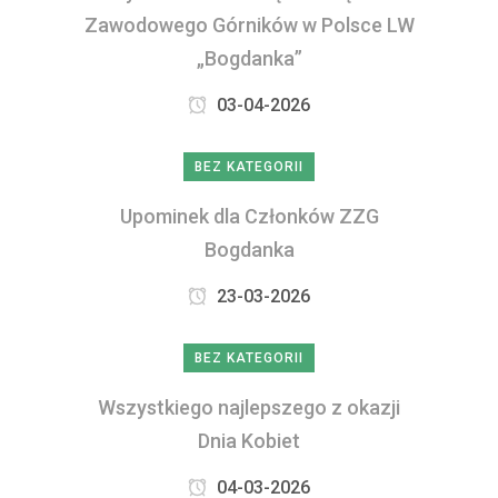
Zawodowego Górników w Polsce LW
„Bogdanka”
03-04-2026
BEZ KATEGORII
Upominek dla Członków ZZG
Bogdanka
23-03-2026
BEZ KATEGORII
Wszystkiego najlepszego z okazji
Dnia Kobiet
04-03-2026