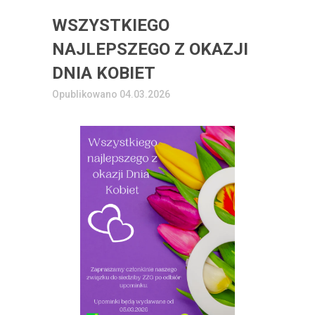
WSZYSTKIEGO
NAJLEPSZEGO Z OKAZJI
DNIA KOBIET
Opublikowano 04.03.2026