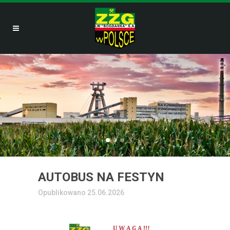
AUTOBUS NA FESTYN
Opublikowano 25.06.2026