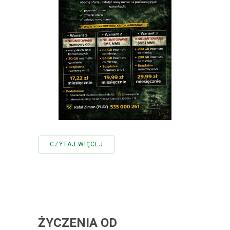
CZYTAJ WIĘCEJ
ŻYCZENIA OD