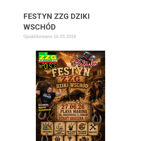
FESTYN ZZG DZIKI
WSCHÓD
Opublikowano 26.05.2026