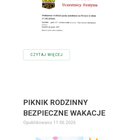
CZYTAJ WIĘCEJ
PIKNIK RODZINNY
BEZPIECZNE WAKACJE
Opublikowano 11.06.2026