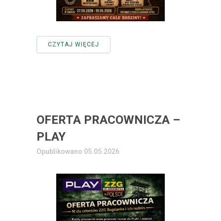
CZYTAJ WIĘCEJ
OFERTA PRACOWNICZA –
PLAY
Opublikowano 05.05.2026