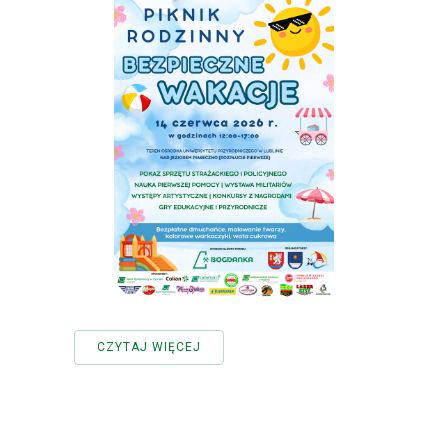
CZYTAJ WIĘCEJ