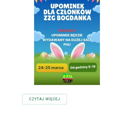
CZYTAJ WIĘCEJ