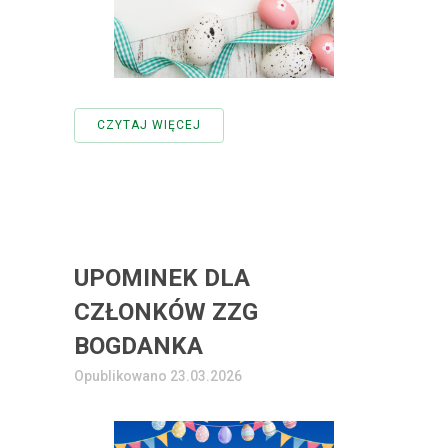
CZYTAJ WIĘCEJ
UPOMINEK DLA
CZŁONKÓW ZZG
BOGDANKA
Opublikowano 23.03.2026