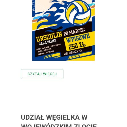
CZYTAJ WIĘCEJ
UDZIAŁ WĘGIELKA W