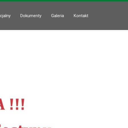
cjalny
Dokumenty
Galeria
Kontakt