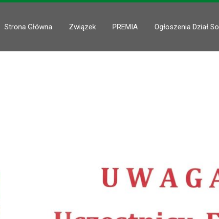
Strona Główna
Związek
PREMIA
Ogłoszenia Dział So