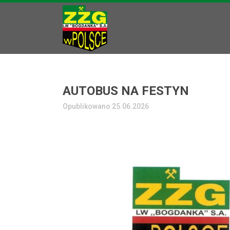
AUTOBUS NA FESTYN
Opublikowano 25.06.2026