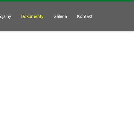
cjalny
Dokumenty
Galeria
Kontakt