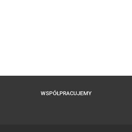
WSPÓŁPRACUJEMY