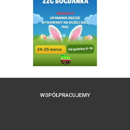
WSPÓŁPRACUJEMY