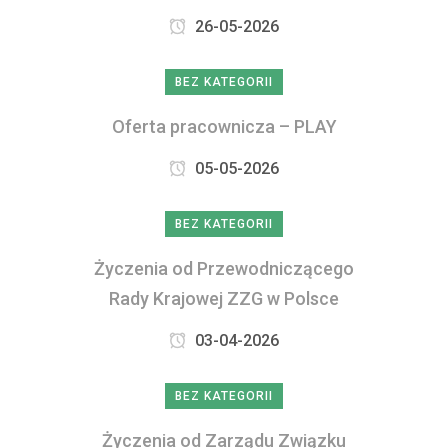
26-05-2026
BEZ KATEGORII
Oferta pracownicza – PLAY
05-05-2026
BEZ KATEGORII
Życzenia od Przewodniczącego
Rady Krajowej ZZG w Polsce
03-04-2026
BEZ KATEGORII
Życzenia od Zarządu Związku