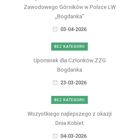
Zawodowego Górników w Polsce LW
„Bogdanka”
03-04-2026
BEZ KATEGORII
Upominek dla Członków ZZG
Bogdanka
23-03-2026
BEZ KATEGORII
Wszystkiego najlepszego z okazji
Dnia Kobiet
04-03-2026