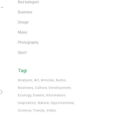
Bez kategorii
 –
Business
Design
Music
Photography
Sport
Tagi
Analysis
Art
Articles
Audio
Business
Culture
Development
Ecology
Events
Information
Inspiration
Nature
Opportunities
Science
Trends
Video