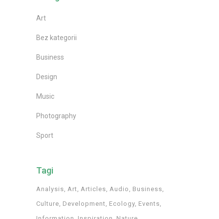
Art
Bez kategorii
Business
Design
Music
Photography
Sport
Tagi
Analysis
Art
Articles
Audio
Business
Culture
Development
Ecology
Events
Information
Inspiration
Nature