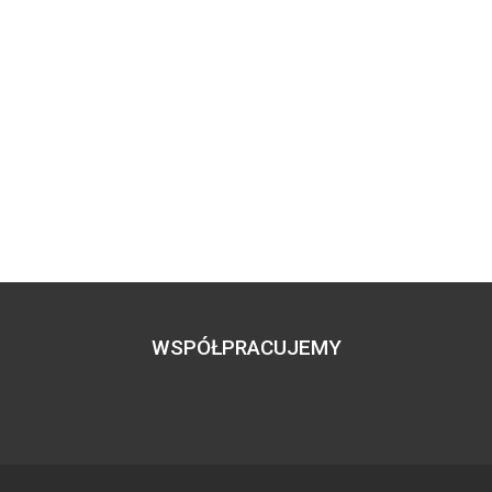
WSPÓŁPRACUJEMY