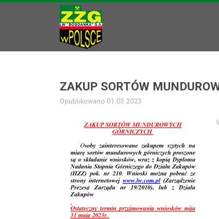
ZAKUP SORTÓW MUNDUROW
Opublikowano 01.03.2023