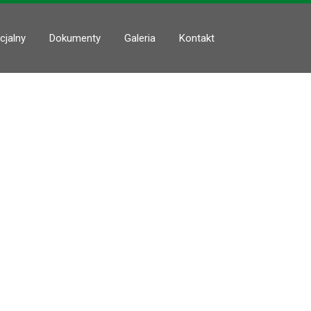
cjalny
Dokumenty
Galeria
Kontakt