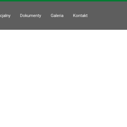
cjalny
Dokumenty
Galeria
Kontakt