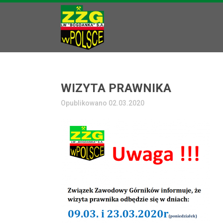
WIZYTA PRAWNIKA
Opublikowano 02.03.2020