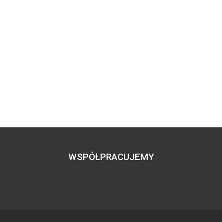
WSPÓŁPRACUJEMY