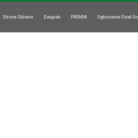
Strona Główna
Związek
PREMIA
Ogłoszenia Dział So