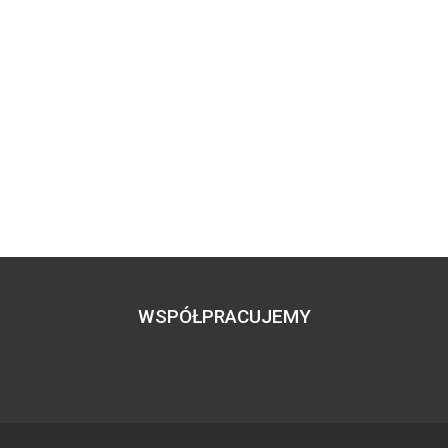
WSPÓŁPRACUJEMY