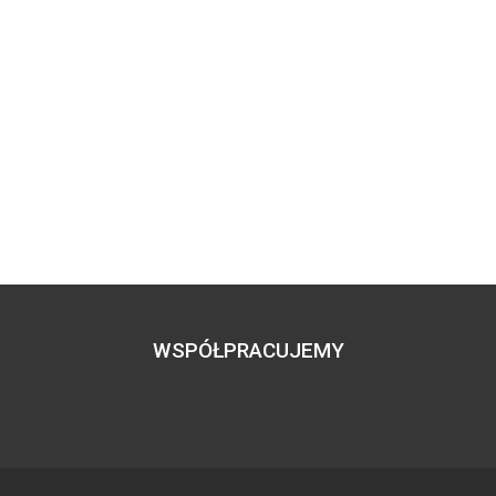
WSPÓŁPRACUJEMY