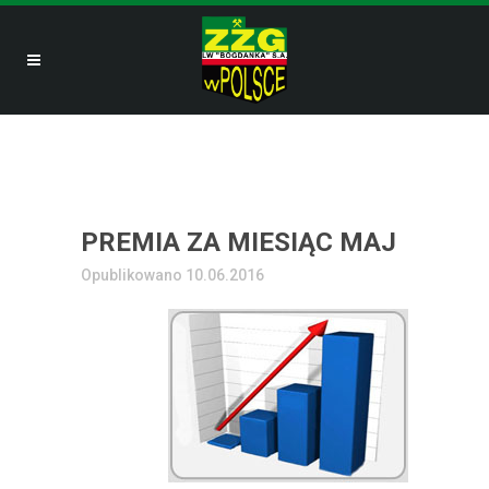
PREMIA ZA MIESIĄC MAJ
Opublikowano 10.06.2016