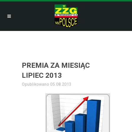
PREMIA ZA MIESIĄC
LIPIEC 2013
Opublikowano 05.08.2013