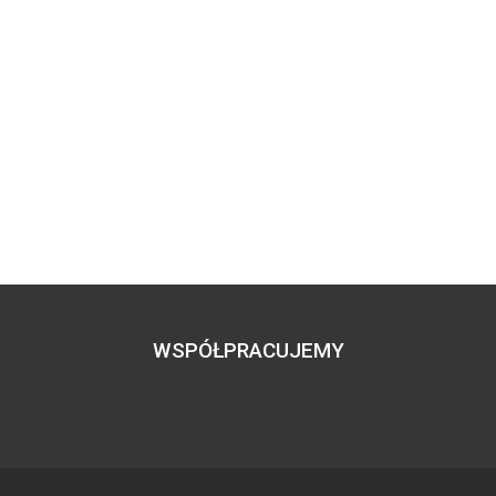
WSPÓŁPRACUJEMY