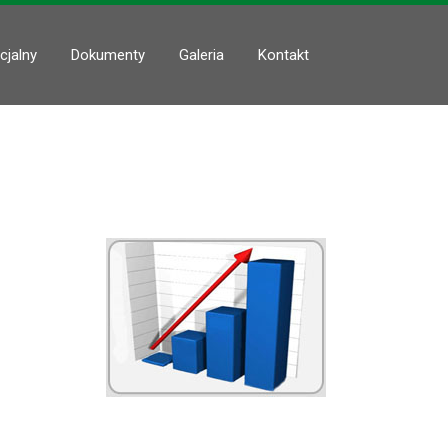
cjalny
Dokumenty
Galeria
Kontakt