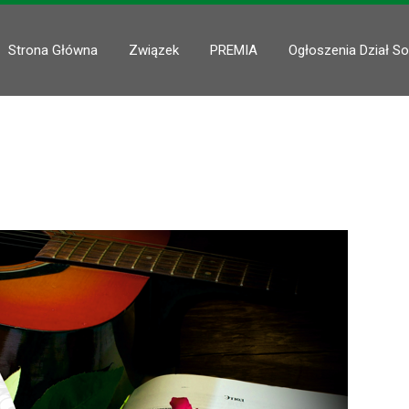
Strona Główna
Związek
PREMIA
Ogłoszenia Dział So