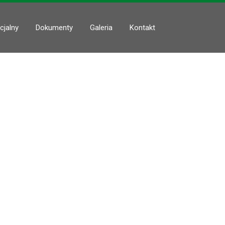
cjalny
Dokumenty
Galeria
Kontakt