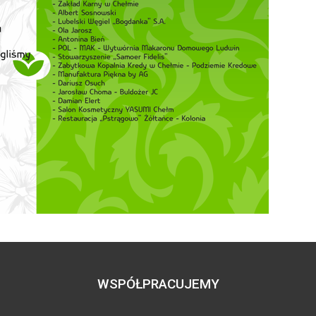
WSPÓŁPRACUJEMY