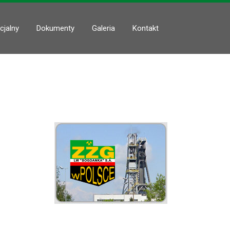
cjalny
Dokumenty
Galeria
Kontakt