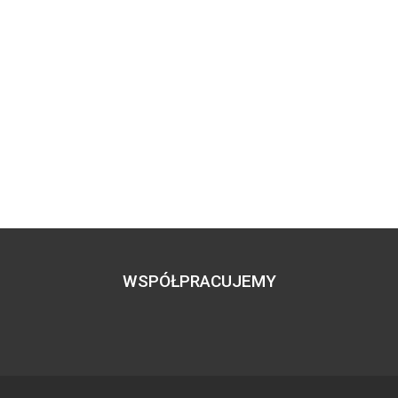
WSPÓŁPRACUJEMY