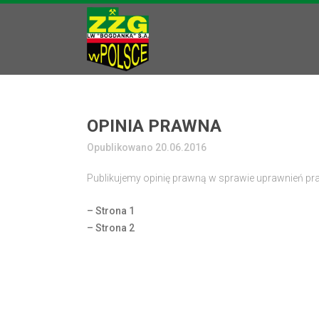
OPINIA PRAWNA
Opublikowano 20.06.2016
Publikujemy opinię prawną w sprawie uprawnień 
– Strona 1
– Strona 2