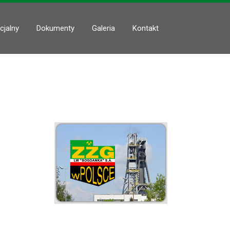
cjalny
Dokumenty
Galeria
Kontakt