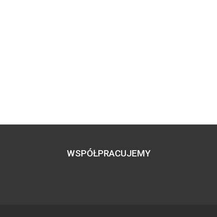
WSPÓŁPRACUJEMY