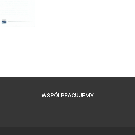
WSPÓŁPRACUJEMY