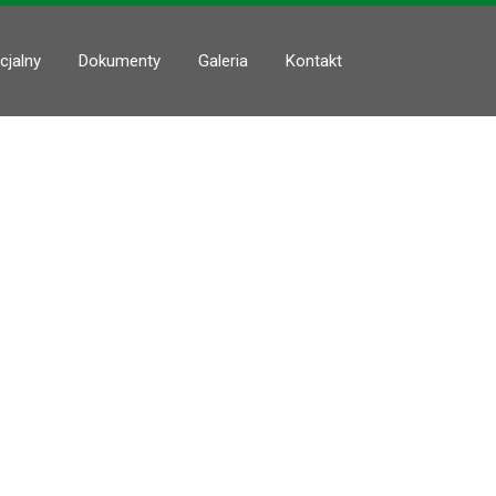
cjalny
Dokumenty
Galeria
Kontakt