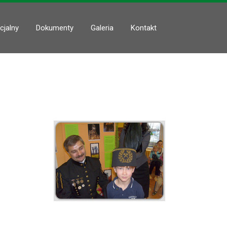
cjalny
Dokumenty
Galeria
Kontakt