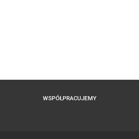
WSPÓŁPRACUJEMY