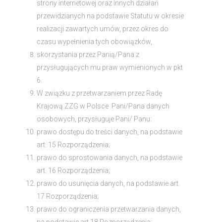
strony internetowej oraz innych działań
przewidzianych na podstawie Statutu w okresie
realizacji zawartych umów, przez okres do
czasu wypełnienia tych obowiązków,
skorzystania przez Panią/Pana z
przysługujących mu praw wymienionych w pkt
6.
W związku z przetwarzaniem przez Radę
Krajową ZZG w Polsce Pani/Pana danych
osobowych, przysługuje Pani/ Panu:
prawo dostępu do treści danych, na podstawie
art. 15 Rozporządzenia;
prawo do sprostowania danych, na podstawie
art. 16 Rozporządzenia;
prawo do usunięcia danych, na podstawie art.
17 Rozporządzenia;
prawo do ograniczenia przetwarzania danych,