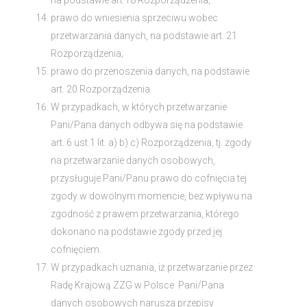
na podstawie art.18 Rozporządzenia;
prawo do wniesienia sprzeciwu wobec
przetwarzania danych, na podstawie art. 21
Rozporządzenia;
prawo do przenoszenia danych, na podstawie
art. 20 Rozporządzenia.
W przypadkach, w których przetwarzanie
Pani/Pana danych odbywa się na podstawie
art. 6 ust.1 lit. a) b) c) Rozporządzenia, tj. zgody
na przetwarzanie danych osobowych,
przysługuje Pani/Panu prawo do cofnięcia tej
zgody w dowolnym momencie, bez wpływu na
zgodność z prawem przetwarzania, którego
dokonano na podstawie zgody przed jej
cofnięciem.
W przypadkach uznania, iż przetwarzanie przez
Radę Krajową ZZG w Polsce Pani/Pana
danych osobowych narusza przepisy