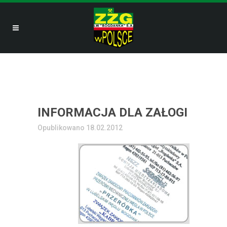
INFORMACJA DLA ZAŁOGI
Opublikowano 18.02.2012