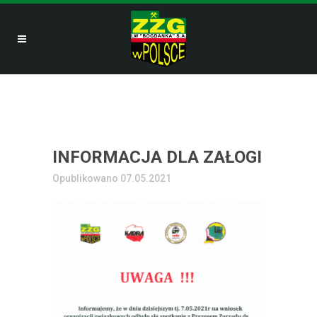
INFORMACJA DLA ZAŁOGI
Opublikowano 07.05.2021