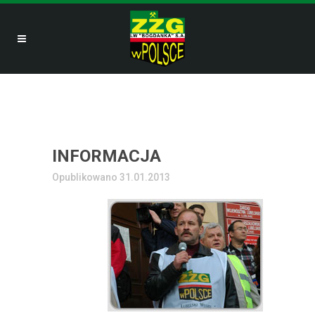
INFORMACJA
Opublikowano 31.01.2013