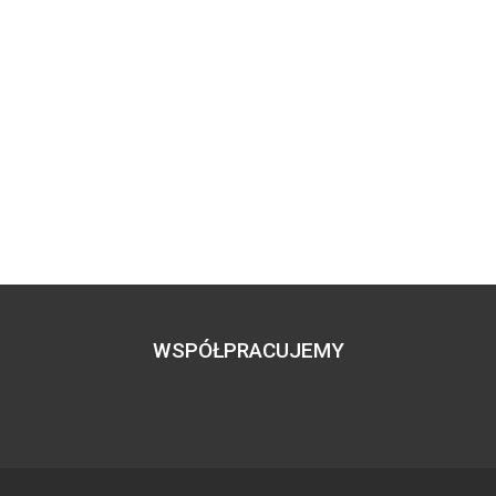
WSPÓŁPRACUJEMY