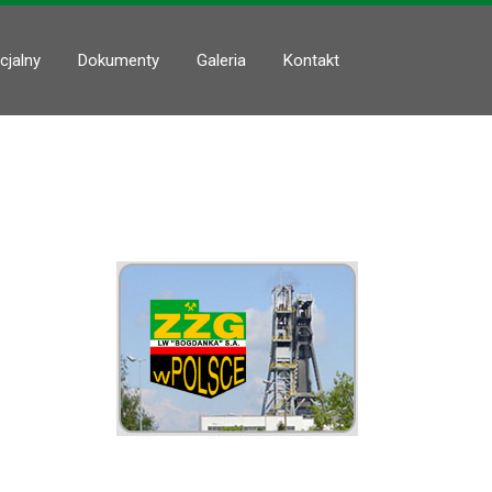
cjalny
Dokumenty
Galeria
Kontakt