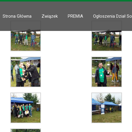
Strona Główna
Związek
PREMIA
Ogłoszenia Dział So