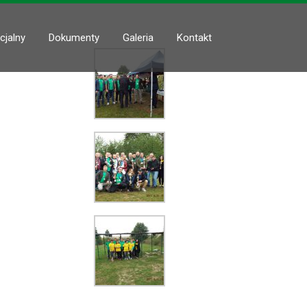
cjalny
Dokumenty
Galeria
Kontakt