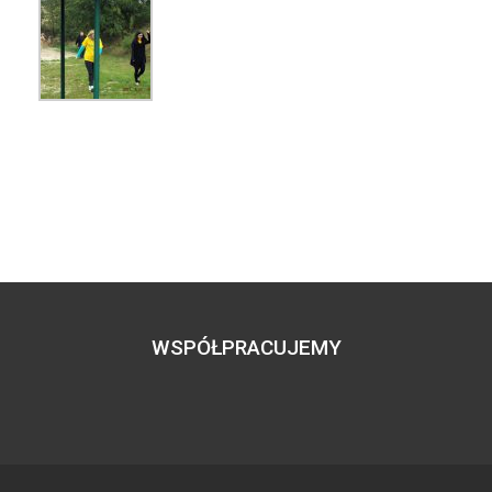
WSPÓŁPRACUJEMY