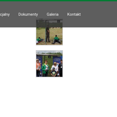
cjalny
Dokumenty
Galeria
Kontakt