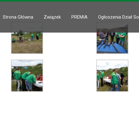
Strona Główna
Związek
PREMIA
Ogłoszenia Dział So