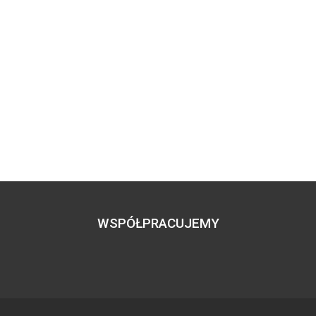
WSPÓŁPRACUJEMY