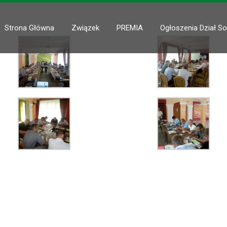
Strona Główna
Związek
PREMIA
Ogłoszenia Dział So