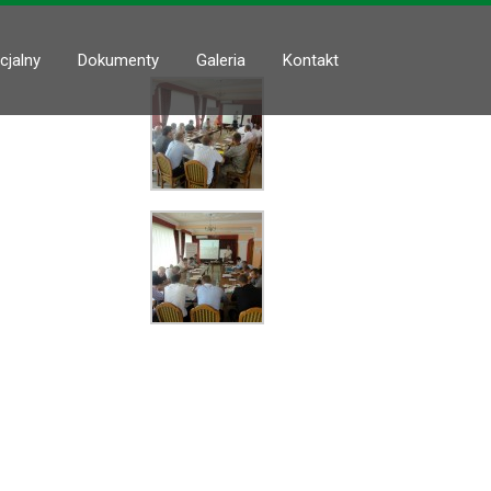
cjalny
Dokumenty
Galeria
Kontakt