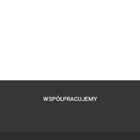
WSPÓŁPRACUJEMY