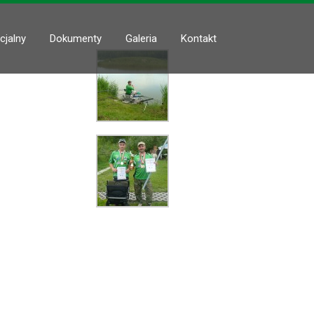
cjalny
Dokumenty
Galeria
Kontakt