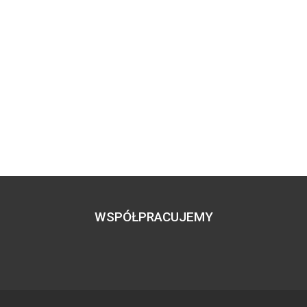
WSPÓŁPRACUJEMY