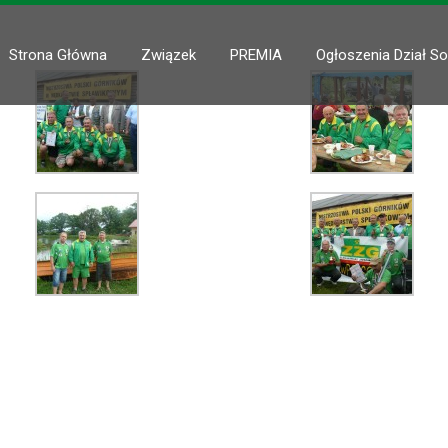
Strona Główna
Związek
PREMIA
Ogłoszenia Dział So