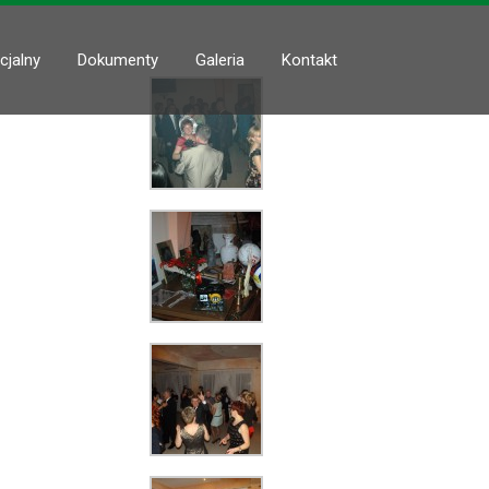
cjalny
Dokumenty
Galeria
Kontakt