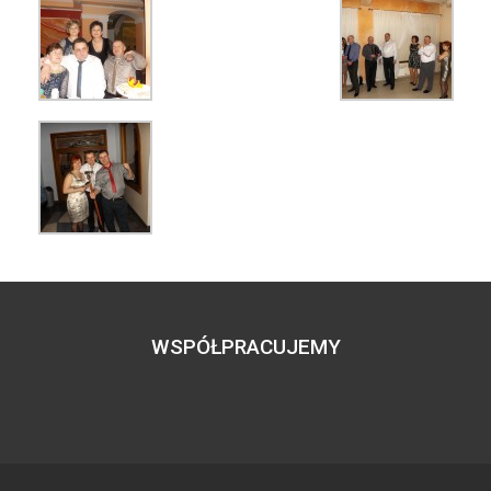
WSPÓŁPRACUJEMY