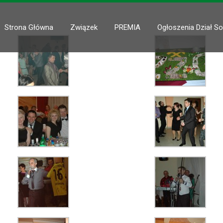
Strona Główna
Związek
PREMIA
Ogłoszenia Dział So