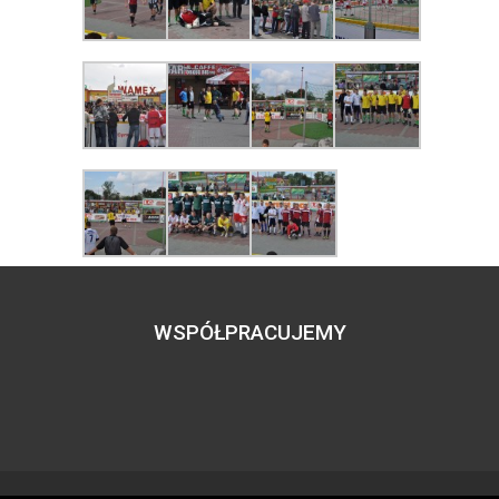
WSPÓŁPRACUJEMY