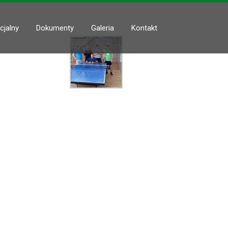
cjalny
Dokumenty
Galeria
Kontakt