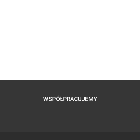
WSPÓŁPRACUJEMY