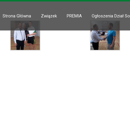
Strona Główna
Związek
PREMIA
Ogłoszenia Dział So