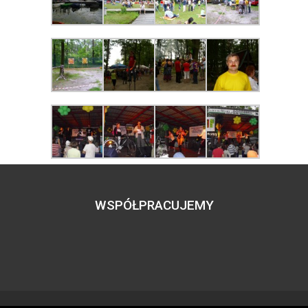
WSPÓŁPRACUJEMY