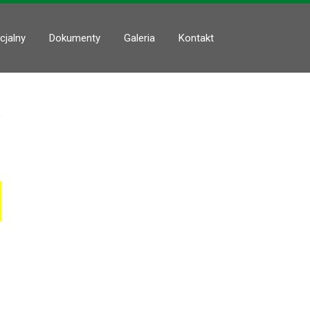
cjalny
Dokumenty
Galeria
Kontakt
W