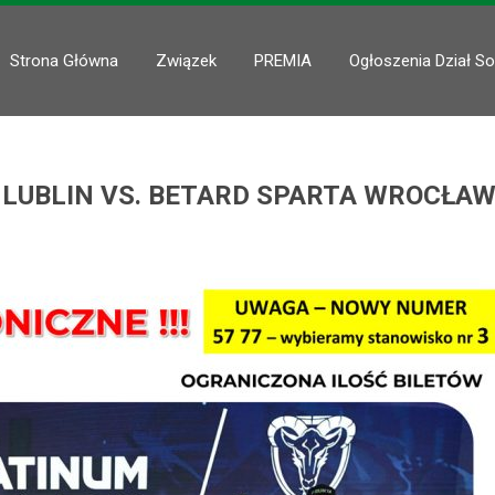
Strona Główna
Związek
PREMIA
Ogłoszenia Dział So
 LUBLIN VS. BETARD SPARTA WROCŁA