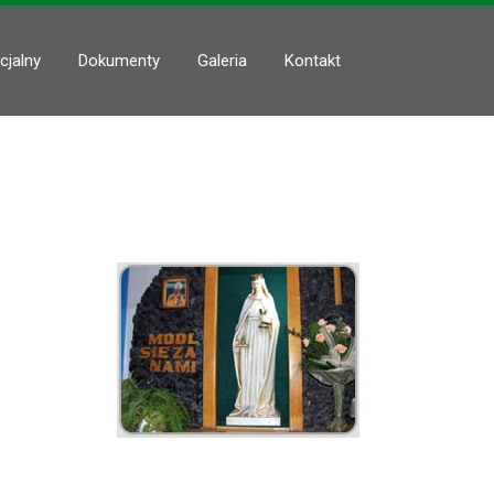
cjalny
Dokumenty
Galeria
Kontakt