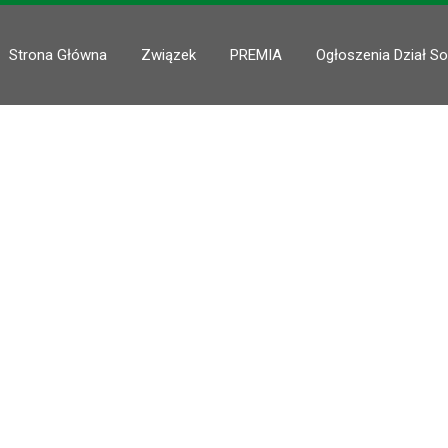
Strona Główna
Związek
PREMIA
Ogłoszenia Dział So