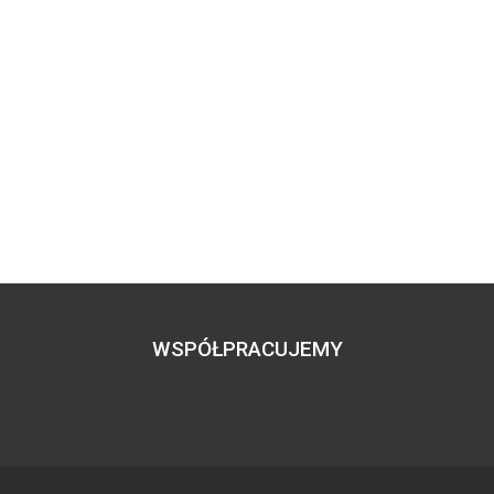
WSPÓŁPRACUJEMY