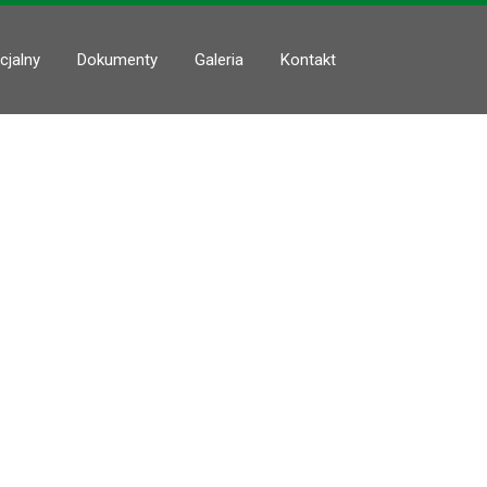
cjalny
Dokumenty
Galeria
Kontakt