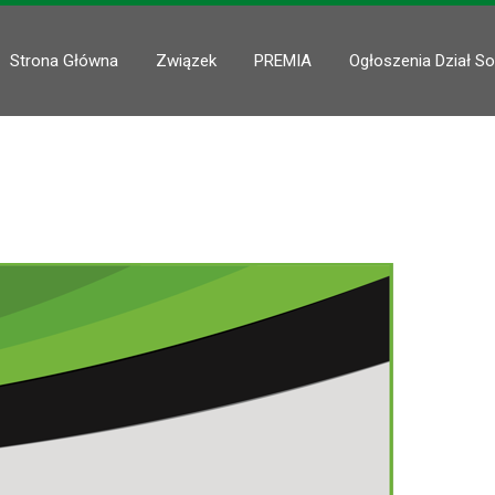
Strona Główna
Związek
PREMIA
Ogłoszenia Dział So