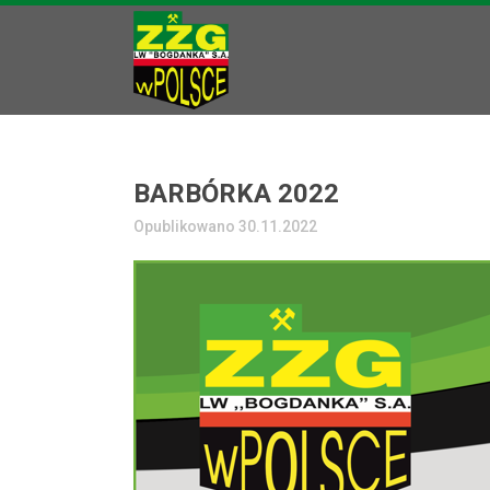
BARBÓRKA 2022
Opublikowano 30.11.2022