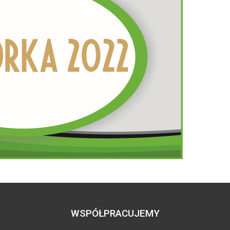
WSPÓŁPRACUJEMY