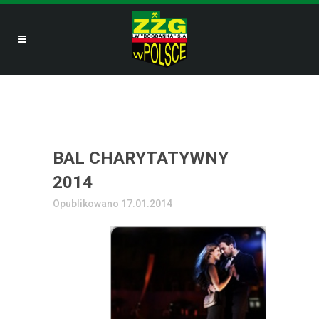
BAL CHARYTATYWNY
2014
Opublikowano 17.01.2014