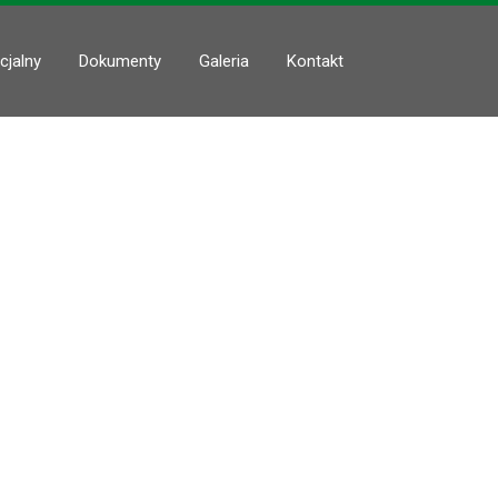
cjalny
Dokumenty
Galeria
Kontakt