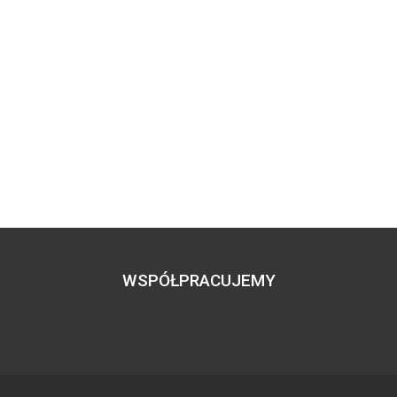
WSPÓŁPRACUJEMY